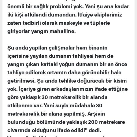
önemli bir sağlık problemi yok. Yani şu ana kadar
iki kişi etkilendi dumandan. İtfaiye ekiplerimiz
zaten tedbirli olarak maskeyle ve tüplerle
giriyorlar yangın mahalline.
Şu anda yapılan çalışmalar hem binanın
içerisine yayılan dumanın tahliyesi hem de
yangın çıkan kattaki yoğun dumanın bir an önce
tahliye edilerek ortamın daha görünebilir hale
getirilmesi. Şu anda tehlike doğuracak bir kısım
yok. İçeriye giren arkadaşlarımızın ifade ettiğine
göre yaklaşık 30 metrekarelik bir alanda
etkilenme var. Yani suyla müdahale 30
metrekarelik bir alana yapılmış. Arşivin
bulunduğu bölümünde yaklaşık 200 metrekare
civarında olduğunu ifade edildi" dedi.