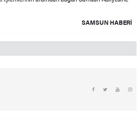
SAMSUN HABERİ