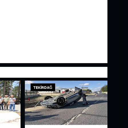
TEKIRDAĞ