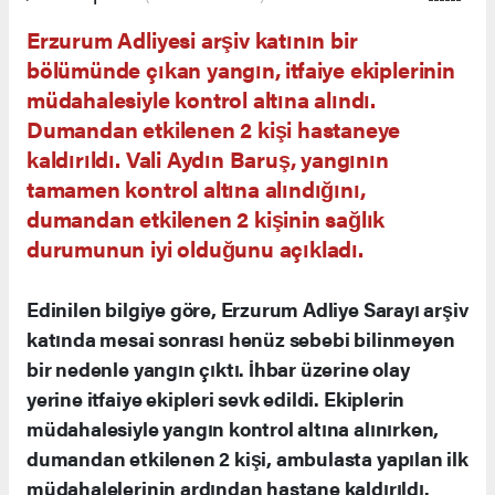
Erzurum Adliyesi arşiv katının bir
bölümünde çıkan yangın, itfaiye ekiplerinin
müdahalesiyle kontrol altına alındı.
Dumandan etkilenen 2 kişi hastaneye
kaldırıldı. Vali Aydın Baruş, yangının
tamamen kontrol altına alındığını,
dumandan etkilenen 2 kişinin sağlık
durumunun iyi olduğunu açıkladı.
Edinilen bilgiye göre, Erzurum Adliye Sarayı arşiv
katında mesai sonrası henüz sebebi bilinmeyen
bir nedenle yangın çıktı. İhbar üzerine olay
yerine itfaiye ekipleri sevk edildi. Ekiplerin
müdahalesiyle yangın kontrol altına alınırken,
dumandan etkilenen 2 kişi, ambulasta yapılan ilk
müdahalelerinin ardından hastane kaldırıldı.