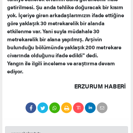
getirilmesi. Şu anda tehlike doğuracak bir kısım
yok. İçeriye giren arkadaşlarımızın ifade ettiğine
göre yaklaşık 30 metrekarelik bir alanda
etkilenme var. Yani suyla müdahale 30
metrekarelik bir alana yapılmış. Arşivin
bulunduğu bölümünde yaklaşık 200 metrekare
civarında olduğunu ifade edildi" dedi.
Yangın ile ilgili inceleme ve araştırma devam
ediyor.
ERZURUM HABERİ