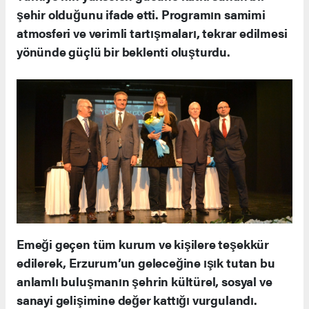
şehir olduğunu ifade etti. Programın samimi
atmosferi ve verimli tartışmaları, tekrar edilmesi
yönünde güçlü bir beklenti oluşturdu.
Emeği geçen tüm kurum ve kişilere teşekkür
edilerek, Erzurum’un geleceğine ışık tutan bu
anlamlı buluşmanın şehrin kültürel, sosyal ve
sanayi gelişimine değer kattığı vurgulandı.