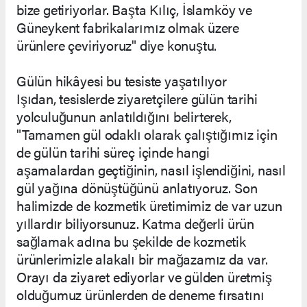
bize getiriyorlar. Başta Kılıç, İslamköy ve
Güneykent fabrikalarımız olmak üzere
ürünlere çeviriyoruz" diye konuştu.
Gülün hikâyesi bu tesiste yaşatılıyor
Işıdan, tesislerde ziyaretçilere gülün tarihi
yolculuğunun anlatıldığını belirterek,
"Tamamen gül odaklı olarak çalıştığımız için
de gülün tarihi süreç içinde hangi
aşamalardan geçtiğinin, nasıl işlendiğini, nasıl
gül yağına dönüştüğünü anlatıyoruz. Son
halimizde de kozmetik üretimimiz de var uzun
yıllardır biliyorsunuz. Katma değerli ürün
sağlamak adına bu şekilde de kozmetik
ürünlerimizle alakalı bir mağazamız da var.
Orayı da ziyaret ediyorlar ve gülden üretmiş
olduğumuz ürünlerden de deneme fırsatını