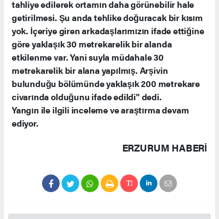
tahliye edilerek ortamın daha görünebilir hale
getirilmesi. Şu anda tehlike doğuracak bir kısım
yok. İçeriye giren arkadaşlarımızın ifade ettiğine
göre yaklaşık 30 metrekarelik bir alanda
etkilenme var. Yani suyla müdahale 30
metrekarelik bir alana yapılmış. Arşivin
bulunduğu bölümünde yaklaşık 200 metrekare
civarında olduğunu ifade edildi" dedi.
Yangın ile ilgili inceleme ve araştırma devam
ediyor.
ERZURUM HABERİ