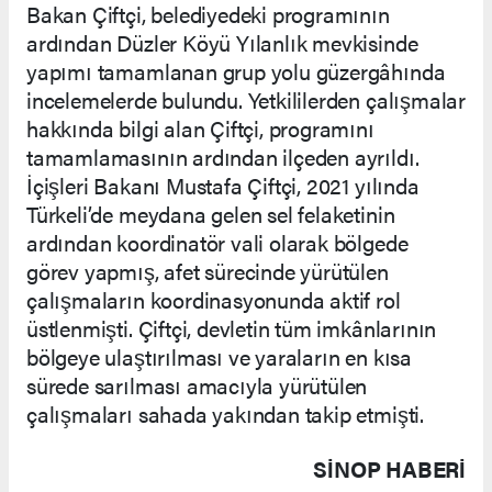
Bakan Çiftçi, belediyedeki programının
ardından Düzler Köyü Yılanlık mevkisinde
yapımı tamamlanan grup yolu güzergâhında
incelemelerde bulundu. Yetkililerden çalışmalar
hakkında bilgi alan Çiftçi, programını
tamamlamasının ardından ilçeden ayrıldı.
İçişleri Bakanı Mustafa Çiftçi, 2021 yılında
Türkeli’de meydana gelen sel felaketinin
ardından koordinatör vali olarak bölgede
görev yapmış, afet sürecinde yürütülen
çalışmaların koordinasyonunda aktif rol
üstlenmişti. Çiftçi, devletin tüm imkânlarının
bölgeye ulaştırılması ve yaraların en kısa
sürede sarılması amacıyla yürütülen
çalışmaları sahada yakından takip etmişti.
SINOP HABERİ