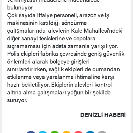
bulunuyor.
Çok sayıda itfaiye personeli, arazöz ve iş
makinesinin katıldığı söndürme
çalışmalarında, alevlerin Kale Mahallesi’ndeki
diğer sanayi tesislerine ve depolara
sıçramaması için adeta zamanla yarışılıyor.
Polis ekipleri fabrika çevresinde geniş güvenlik
önlemleri alarak bölgeye girişleri
sınırlandırırken, sağlık ekipleri de dumandan
etkilenme veya yaralanma ihtimaline karşı
hazır bekletiliyor. Ekiplerin alevleri kontrol
altına alma çalışmaları yoğun bir şekilde
sürüyor.
DENIZLI HABERİ