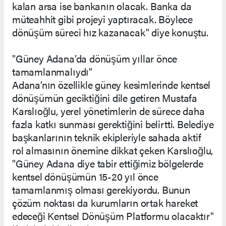
kalan arsa ise bankanın olacak. Banka da
müteahhit gibi projeyi yaptıracak. Böylece
dönüşüm süreci hız kazanacak" diye konuştu.
"Güney Adana’da dönüşüm yıllar önce
tamamlanmalıydı"
Adana’nın özellikle güney kesimlerinde kentsel
dönüşümün geciktiğini dile getiren Mustafa
Karslıoğlu, yerel yönetimlerin de sürece daha
fazla katkı sunması gerektiğini belirtti. Belediye
başkanlarının teknik ekipleriyle sahada aktif
rol almasının önemine dikkat çeken Karslıoğlu,
"Güney Adana diye tabir ettiğimiz bölgelerde
kentsel dönüşümün 15-20 yıl önce
tamamlanmış olması gerekiyordu. Bunun
çözüm noktası da kurumların ortak hareket
edeceği Kentsel Dönüşüm Platformu olacaktır"