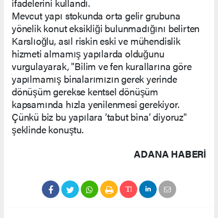
ifadelerini kullandı.
Mevcut yapı stokunda orta gelir grubuna
yönelik konut eksikliği bulunmadığını belirten
Karslıoğlu, asıl riskin eski ve mühendislik
hizmeti almamış yapılarda olduğunu
vurgulayarak, "Bilim ve fen kurallarına göre
yapılmamış binalarımızın gerek yerinde
dönüşüm gerekse kentsel dönüşüm
kapsamında hızla yenilenmesi gerekiyor.
Çünkü biz bu yapılara ’tabut bina’ diyoruz"
şeklinde konuştu.
ADANA HABERİ