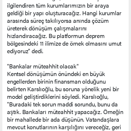
ilgilendiren tüm kurumlarımızın bir araya
geldiği bir yapı oluşturacağız. Hangi kurumlar
arasında süreç takılıyorsa anında çözüm
üreterek dönüşüm çalışmalarını
hızlandıracağız. Bu platformun deprem
bölgesindeki 11 ilimize de örnek olmasını umut
ediyoruz" dedi.
"Bankalar müteahhit olacak"
Kentsel dönüşümün önündeki en büyük
engellerden birinin finansman olduğunu
belirten Karslıoğlu, bu soruna yönelik yeni bir
model geliştirdiklerini söyledi. Karslıoğlu,
"Buradaki tek sorun maddi sorundu, bunu da
aştık. Bankaları müteahhit yapacağız. Örneğin
bir mahallede bir ada düşünün. Vatandaşlara
mevcut konutlarının karşılığını vereceğiz, geri