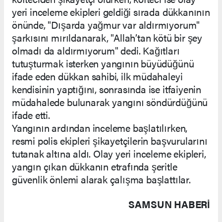
yeri inceleme ekipleri geldiği sırada dükkanının
önünde, "Dışarda yağmur var aldırmıyorum"
şarkısını mırıldanarak, "Allah’tan kötü bir şey
olmadı da aldırmıyorum" dedi. Kağıtları
tutuşturmak isterken yangının büyüdüğünü
ifade eden dükkan sahibi, ilk müdahaleyi
kendisinin yaptığını, sonrasında ise itfaiyenin
müdahalede bulunarak yangını söndürdüğünü
ifade etti.
Yangının ardından inceleme başlatılırken,
resmi polis ekipleri şikayetçilerin başvurularını
tutanak altına aldı. Olay yeri inceleme ekipleri,
yangın çıkan dükkanın etrafında şeritle
güvenlik önlemi alarak çalışma başlattılar.
SAMSUN HABERİ