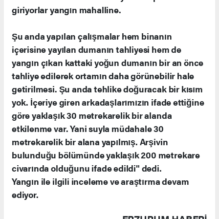
giriyorlar yangın mahalline.
Şu anda yapılan çalışmalar hem binanın
içerisine yayılan dumanın tahliyesi hem de
yangın çıkan kattaki yoğun dumanın bir an önce
tahliye edilerek ortamın daha görünebilir hale
getirilmesi. Şu anda tehlike doğuracak bir kısım
yok. İçeriye giren arkadaşlarımızın ifade ettiğine
göre yaklaşık 30 metrekarelik bir alanda
etkilenme var. Yani suyla müdahale 30
metrekarelik bir alana yapılmış. Arşivin
bulunduğu bölümünde yaklaşık 200 metrekare
civarında olduğunu ifade edildi" dedi.
Yangın ile ilgili inceleme ve araştırma devam
ediyor.
ERZURUM HABERİ