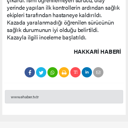
yerinde yapılan ilk kontrollerin ardından sağlık
ekipleri tarafından hastaneye kaldırıldı.
Kazada yaralanmadığı öğrenilen sürücünün
sağlık durumunun iyi olduğu belirtildi.
Kazayla ilgili inceleme başlatıldı.
HAKKARI HABERİ
www.ehaber.tv.tr