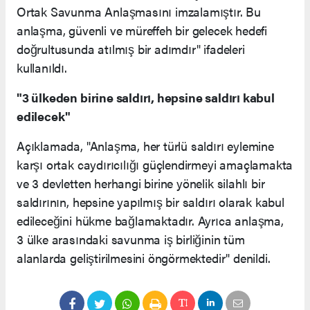
Ortak Savunma Anlaşmasını imzalamıştır. Bu
anlaşma, güvenli ve müreffeh bir gelecek hedefi
doğrultusunda atılmış bir adımdır" ifadeleri
kullanıldı.
"3 ülkeden birine saldırı, hepsine saldırı kabul
edilecek"
Açıklamada, "Anlaşma, her türlü saldırı eylemine
karşı ortak caydırıcılığı güçlendirmeyi amaçlamakta
ve 3 devletten herhangi birine yönelik silahlı bir
saldırının, hepsine yapılmış bir saldırı olarak kabul
edileceğini hükme bağlamaktadır. Ayrıca anlaşma,
3 ülke arasındaki savunma iş birliğinin tüm
alanlarda geliştirilmesini öngörmektedir" denildi.