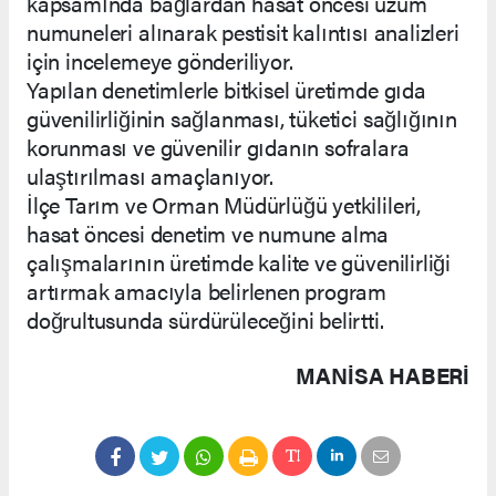
kapsamında bağlardan hasat öncesi üzüm
numuneleri alınarak pestisit kalıntısı analizleri
için incelemeye gönderiliyor.
Yapılan denetimlerle bitkisel üretimde gıda
güvenilirliğinin sağlanması, tüketici sağlığının
korunması ve güvenilir gıdanın sofralara
ulaştırılması amaçlanıyor.
İlçe Tarım ve Orman Müdürlüğü yetkilileri,
hasat öncesi denetim ve numune alma
çalışmalarının üretimde kalite ve güvenilirliği
artırmak amacıyla belirlenen program
doğrultusunda sürdürüleceğini belirtti.
MANISA HABERİ