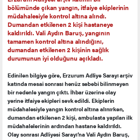
bölümünde çıkan yangın, itfaiye ekiplerinin
müdahalesiyle kontrol altına alındı.
Dumandan etkilenen 2 kişi hastaneye
kaldırıldı. Vali Aydın Baruş, yangının
tamamen kontrol altına alındığını,
dumandan etkilenen 2 kişinin sağlık
durumunun iyi olduğunu açıkladı.
Edinilen bilgiye göre, Erzurum Adliye Sarayı arşiv
katında mesai sonrası henüz sebebi bilinmeyen
bir nedenle yangın çıktı. İhbar üzerine olay
yerine itfaiye ekipleri sevk edildi. Ekiplerin
müdahalesiyle yangın kontrol altına alınırken,
dumandan etkilenen 2 kişi, ambulasta yapılan ilk
müdahalelerinin ardından hastane kaldırıldı.
Olay sonrası Adliyesi Sarayı’na Vali Aydın Baruş,