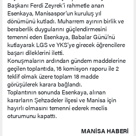
Başkanı Ferdi Zeyrek’i rahmetle anan
Esenkaya, Manisaspor’un kuruluş yıl
dönümünü kutladı. Muharrem ayının birlik ve
beraberlik duygularını güçlendirmesini
temenni eden Esenkaya, Babalar Günü’nü
kutlayarak LGS ve YKS’ye girecek öğrencilere
başarı dileklerini iletti.
Konuşmaların ardından gündem maddelerine
geçilen toplantıda, 16 komisyon raporu ile 2
teklif olmak üzere toplam 18 madde
görüşülerek karara bağlandı.
Toplantının sonunda Esenkaya, alınan
kararların Şehzadeler ilçesi ve Manisa için
hayırlı olmasını temenni ederek meclis
oturumunu kapattı.
MANISA HABERİ