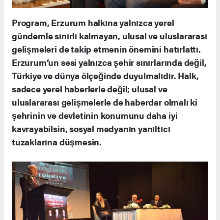
Program, Erzurum halkına yalnızca yerel
gündemle sınırlı kalmayan, ulusal ve uluslararası
gelişmeleri de takip etmenin önemini hatırlattı.
Erzurum’un sesi yalnızca şehir sınırlarında değil,
Türkiye ve dünya ölçeğinde duyulmalıdır. Halk,
sadece yerel haberlerle değil; ulusal ve
uluslararası gelişmelerle de haberdar olmalı ki
şehrinin ve devletinin konumunu daha iyi
kavrayabilsin, sosyal medyanın yanıltıcı
tuzaklarına düşmesin.