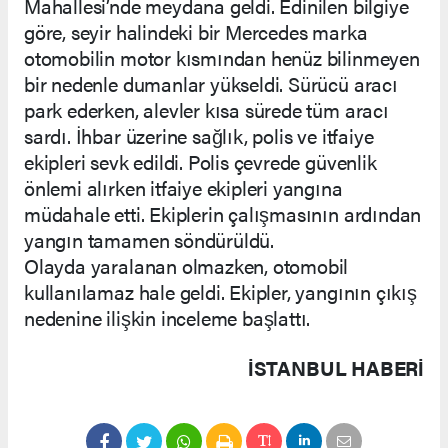
Mahallesi’nde meydana geldi. Edinilen bilgiye
göre, seyir halindeki bir Mercedes marka
otomobilin motor kısmından henüz bilinmeyen
bir nedenle dumanlar yükseldi. Sürücü aracı
park ederken, alevler kısa sürede tüm aracı
sardı. İhbar üzerine sağlık, polis ve itfaiye
ekipleri sevk edildi. Polis çevrede güvenlik
önlemi alırken itfaiye ekipleri yangına
müdahale etti. Ekiplerin çalışmasının ardından
yangın tamamen söndürüldü.
Olayda yaralanan olmazken, otomobil
kullanılamaz hale geldi. Ekipler, yangının çıkış
nedenine ilişkin inceleme başlattı.
İSTANBUL HABERİ