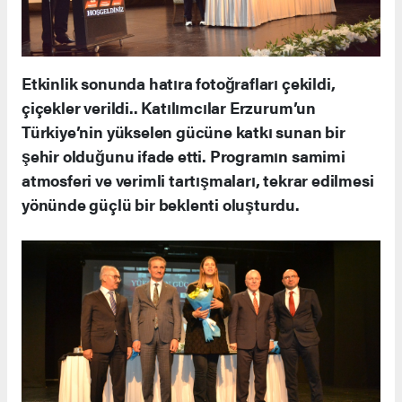
Etkinlik sonunda hatıra fotoğrafları çekildi,
çiçekler verildi.. Katılımcılar Erzurum’un
Türkiye’nin yükselen gücüne katkı sunan bir
şehir olduğunu ifade etti. Programın samimi
atmosferi ve verimli tartışmaları, tekrar edilmesi
yönünde güçlü bir beklenti oluşturdu.