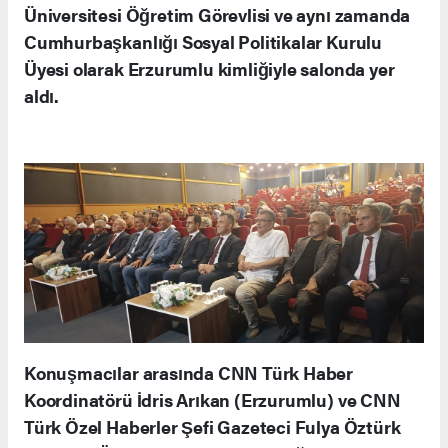
Üniversitesi Öğretim Görevlisi ve aynı zamanda
Cumhurbaşkanlığı Sosyal Politikalar Kurulu
Üyesi olarak Erzurumlu kimliğiyle salonda yer
aldı.
Konuşmacılar arasında CNN Türk Haber
Koordinatörü İdris Arıkan (Erzurumlu) ve CNN
Türk Özel Haberler Şefi Gazeteci Fulya Öztürk