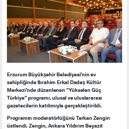
Erzurum Büyükşehir Belediyesi’nin ev
sahipliğinde İbrahim Erkal Dadaş Kültür
Merkezi’nde düzenlenen “Yükselen Güç
Türkiye” programı, ulusal ve uluslararası
gazetecilerin katılımıyla gerçekleştirildi.
Programın moderatörlüğünü Tarkan Zengin
üstlendi. Zengin, Ankara Yıldırım Beyazıt