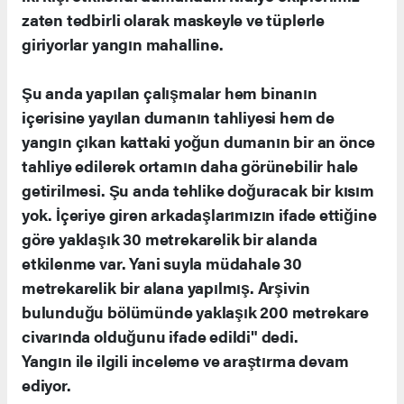
zaten tedbirli olarak maskeyle ve tüplerle
giriyorlar yangın mahalline.
Şu anda yapılan çalışmalar hem binanın
içerisine yayılan dumanın tahliyesi hem de
yangın çıkan kattaki yoğun dumanın bir an önce
tahliye edilerek ortamın daha görünebilir hale
getirilmesi. Şu anda tehlike doğuracak bir kısım
yok. İçeriye giren arkadaşlarımızın ifade ettiğine
göre yaklaşık 30 metrekarelik bir alanda
etkilenme var. Yani suyla müdahale 30
metrekarelik bir alana yapılmış. Arşivin
bulunduğu bölümünde yaklaşık 200 metrekare
civarında olduğunu ifade edildi" dedi.
Yangın ile ilgili inceleme ve araştırma devam
ediyor.