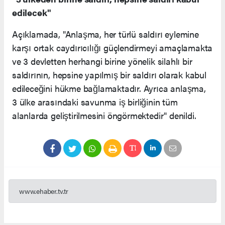
edilecek"
Açıklamada, "Anlaşma, her türlü saldırı eylemine
karşı ortak caydırıcılığı güçlendirmeyi amaçlamakta
ve 3 devletten herhangi birine yönelik silahlı bir
saldırının, hepsine yapılmış bir saldırı olarak kabul
edileceğini hükme bağlamaktadır. Ayrıca anlaşma,
3 ülke arasındaki savunma iş birliğinin tüm
alanlarda geliştirilmesini öngörmektedir" denildi.
www.ehaber.tv.tr