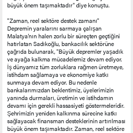
büyük önem taşımaktadır" diye konuştu.
"Zaman, reel sektöre destek zamanı"
Depremin yaralarını sarmaya çalışan
Malatya’nın halen zorlu bir süreçten geçtiğini
hatırlatan Sadıkoğlu, bankacılık sektörüne
çağrıda bulunarak, "Büyük depremler yaşadık
ve ayağa kalkma mücadelemiz devam ediyor.
İş dünyamız tüm zorluklara rağmen üretmeye,
istihdam sağlamaya ve ekonomiye katkı
sunmaya devam ediyor. Bu nedenle
bankalarımızdan beklentimiz, üyelerimizin
yanında durmaları, üretimin ve istihdamın
devamı için gerekli hassasiyeti göstermeleridir.
Şehrimizin yeniden kalkınma sürecine katkı
sağlayacak finansman desteklerinin artırılması
büyük önem taşımaktadır. Zaman, reel sektöre