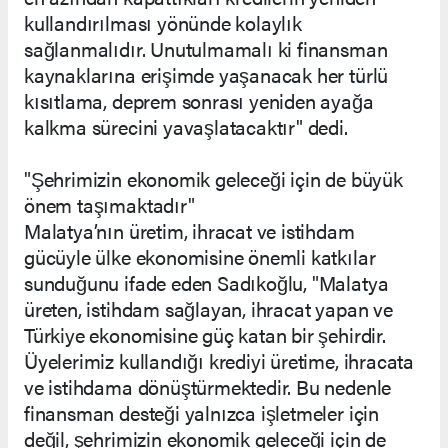
kullandırılması yönünde kolaylık
sağlanmalıdır. Unutulmamalı ki finansman
kaynaklarına erişimde yaşanacak her türlü
kısıtlama, deprem sonrası yeniden ayağa
kalkma sürecini yavaşlatacaktır" dedi.
"Şehrimizin ekonomik geleceği için de büyük
önem taşımaktadır"
Malatya’nın üretim, ihracat ve istihdam
gücüyle ülke ekonomisine önemli katkılar
sunduğunu ifade eden Sadıkoğlu, "Malatya
üreten, istihdam sağlayan, ihracat yapan ve
Türkiye ekonomisine güç katan bir şehirdir.
Üyelerimiz kullandığı krediyi üretime, ihracata
ve istihdama dönüştürmektedir. Bu nedenle
finansman desteği yalnızca işletmeler için
değil, şehrimizin ekonomik geleceği için de