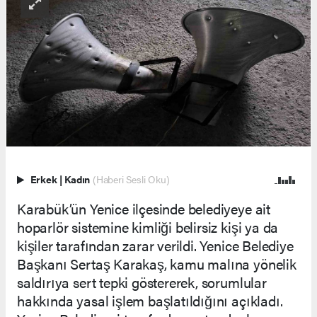
Erkek
|
Kadın
(Haberi Sesli Oku)
Karabük’ün Yenice ilçesinde belediyeye ait
hoparlör sistemine kimliği belirsiz kişi ya da
kişiler tarafından zarar verildi. Yenice Belediye
Başkanı Sertaş Karakaş, kamu malına yönelik
saldırıya sert tepki göstererek, sorumlular
hakkında yasal işlem başlatıldığını açıkladı.