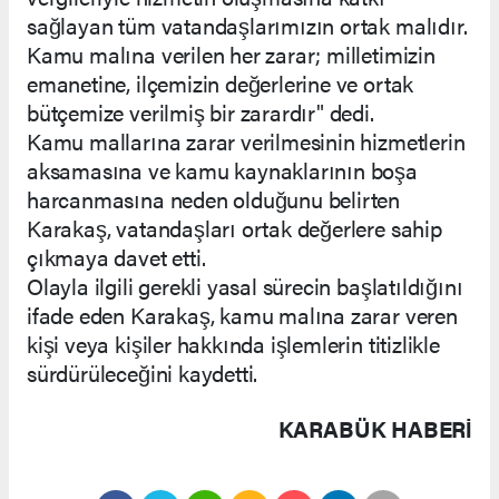
sağlayan tüm vatandaşlarımızın ortak malıdır.
Kamu malına verilen her zarar; milletimizin
emanetine, ilçemizin değerlerine ve ortak
bütçemize verilmiş bir zarardır" dedi.
Kamu mallarına zarar verilmesinin hizmetlerin
aksamasına ve kamu kaynaklarının boşa
harcanmasına neden olduğunu belirten
Karakaş, vatandaşları ortak değerlere sahip
çıkmaya davet etti.
Olayla ilgili gerekli yasal sürecin başlatıldığını
ifade eden Karakaş, kamu malına zarar veren
kişi veya kişiler hakkında işlemlerin titizlikle
sürdürüleceğini kaydetti.
KARABÜK HABERİ