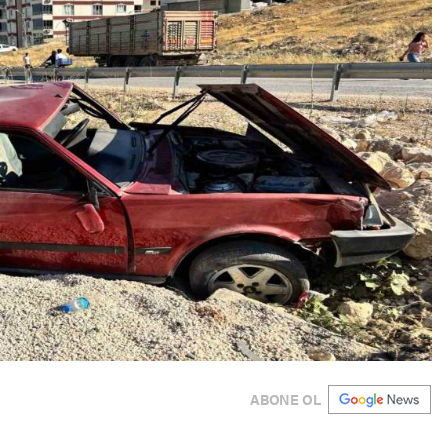
ABONE OL