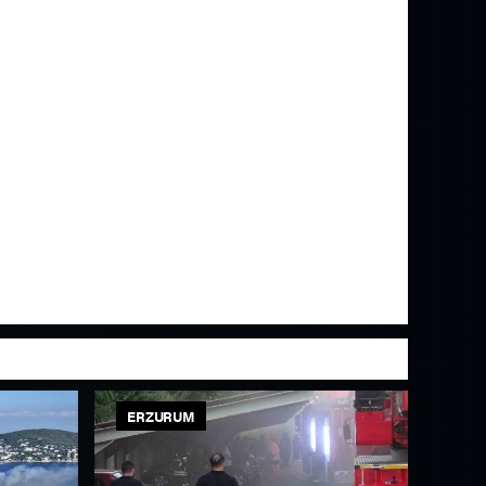
ERZURUM