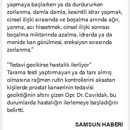
yapmaya başlarken ya da durdururken
zorlanma, damla damla, kesintili idrar yapmak,
cinsel ilişki sırasında ve boşalma anında ağrı,
yanma, acı hissetmek, cinsel ilişki sonrası
boşalma miktarında azalma, idrarda ya da
menide kan görülmesi, ereksiyon sırasında
zorlanma."
"Tedavi gecikirse hastalık ilerliyor"
Tarama testi yaptırmayan ya da tanı almış
olmasına rağmen rutin kontrollerini aksatan
kişilerde prostat kanserinin tedavisi
geciktiğinin altını çizen Opr. Dr. Cavıldak, bu
durumlarda hastalığın ilerlemeye başladığını
belirtti.
SAMSUN HABERİ