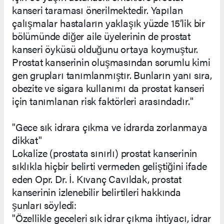
kanseri taraması önerilmektedir. Yapılan
çalışmalar hastaların yaklaşık yüzde 15’lik bir
bölümünde diğer aile üyelerinin de prostat
kanseri öyküsü olduğunu ortaya koymuştur.
Prostat kanserinin oluşmasından sorumlu kimi
gen grupları tanımlanmıştır. Bunların yanı sıra,
obezite ve sigara kullanımı da prostat kanseri
için tanımlanan risk faktörleri arasındadır."
"Gece sık idrara çıkma ve idrarda zorlanmaya
dikkat"
Lokalize (prostata sınırlı) prostat kanserinin
sıklıkla hiçbir belirti vermeden geliştiğini ifade
eden Opr. Dr. İ. Kıvanç Cavıldak, prostat
kanserinin izlenebilir belirtileri hakkında
şunları söyledi:
"Özellikle geceleri sık idrar çıkma ihtiyacı, idrar