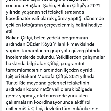
sonunda Başkan Şahin, Bakan Çiftçi’ye 2021
yılında yaşanan sel felaketi sırasında
koordinatör vali olarak görev yaptığı dönemde
çekilen fotoğrafın çerçevelenmiş halini hediye
etti.
Bakan Çiftçi, belediyedeki programının
ardından Düzler Köyü Yılanlık mevkisinde
yapımı tamamlanan grup yolu güzergâhında
incelemelerde bulundu. Yetkililerden çalışmalar
hakkında bilgi alan Çiftçi, programını
tamamlamasının ardından ilçeden ayrıldı.
İçişleri Bakanı Mustafa Çiftçi, 2021 yılında
Türkeli’de meydana gelen sel felaketinin
ardından koordinatör vali olarak bölgede
görev yapmış, afet sürecinde yürütülen
çalışmaların koordinasyonunda aktif rol
üstlenmişti. Çiftçi, devletin tüm imkânlarının