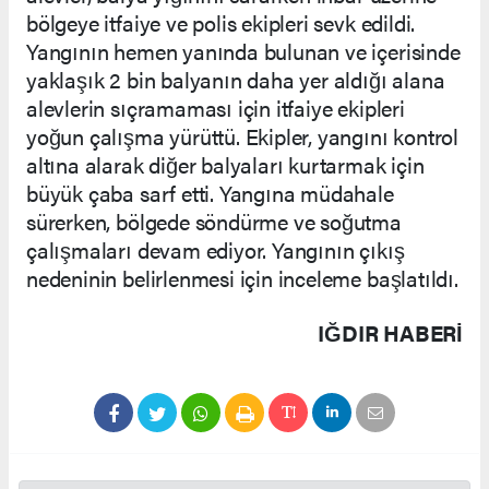
bölgeye itfaiye ve polis ekipleri sevk edildi.
Yangının hemen yanında bulunan ve içerisinde
yaklaşık 2 bin balyanın daha yer aldığı alana
alevlerin sıçramaması için itfaiye ekipleri
yoğun çalışma yürüttü. Ekipler, yangını kontrol
altına alarak diğer balyaları kurtarmak için
büyük çaba sarf etti. Yangına müdahale
sürerken, bölgede söndürme ve soğutma
çalışmaları devam ediyor. Yangının çıkış
nedeninin belirlenmesi için inceleme başlatıldı.
IĞDIR HABERİ