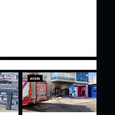
AYDIN