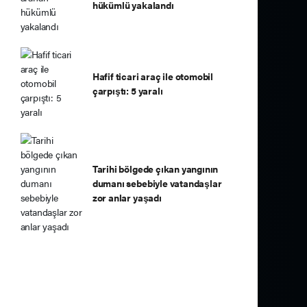
hükümlü yakalandı
Hafif ticari araç ile otomobil
çarpıştı: 5 yaralı
Tarihi bölgede çıkan yangının
dumanı sebebiyle vatandaşlar
zor anlar yaşadı