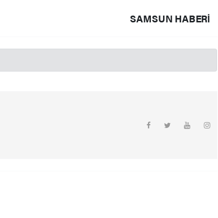
SAMSUN HABERİ