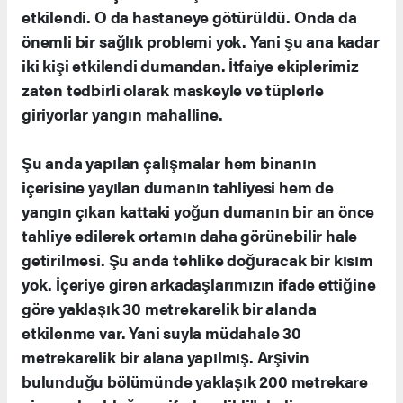
etkilendi. O da hastaneye götürüldü. Onda da
önemli bir sağlık problemi yok. Yani şu ana kadar
iki kişi etkilendi dumandan. İtfaiye ekiplerimiz
zaten tedbirli olarak maskeyle ve tüplerle
giriyorlar yangın mahalline.
Şu anda yapılan çalışmalar hem binanın
içerisine yayılan dumanın tahliyesi hem de
yangın çıkan kattaki yoğun dumanın bir an önce
tahliye edilerek ortamın daha görünebilir hale
getirilmesi. Şu anda tehlike doğuracak bir kısım
yok. İçeriye giren arkadaşlarımızın ifade ettiğine
göre yaklaşık 30 metrekarelik bir alanda
etkilenme var. Yani suyla müdahale 30
metrekarelik bir alana yapılmış. Arşivin
bulunduğu bölümünde yaklaşık 200 metrekare