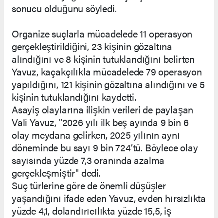
sonucu olduğunu söyledi.
Organize suçlarla mücadelede 11 operasyon
gerçekleştirildiğini, 23 kişinin gözaltına
alındığını ve 8 kişinin tutuklandığını belirten
Yavuz, kaçakçılıkla mücadelede 79 operasyon
yapıldığını, 121 kişinin gözaltına alındığını ve 5
kişinin tutuklandığını kaydetti.
Asayiş olaylarına ilişkin verileri de paylaşan
Vali Yavuz, "2026 yılı ilk beş ayında 9 bin 6
olay meydana gelirken, 2025 yılının aynı
döneminde bu sayı 9 bin 724’tü. Böylece olay
sayısında yüzde 7,3 oranında azalma
gerçekleşmiştir" dedi.
Suç türlerine göre de önemli düşüşler
yaşandığını ifade eden Yavuz, evden hırsızlıkta
yüzde 4,1, dolandırıcılıkta yüzde 15,5, iş