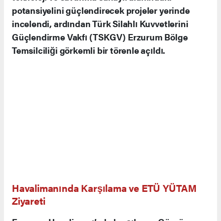
potansiyelini güçlendirecek projeler yerinde
incelendi, ardından Türk Silahlı Kuvvetlerini
Güçlendirme Vakfı (TSKGV) Erzurum Bölge
Temsilciliği görkemli bir törenle açıldı.
Havalimanında Karşılama ve ETÜ YÜTAM
Ziyareti