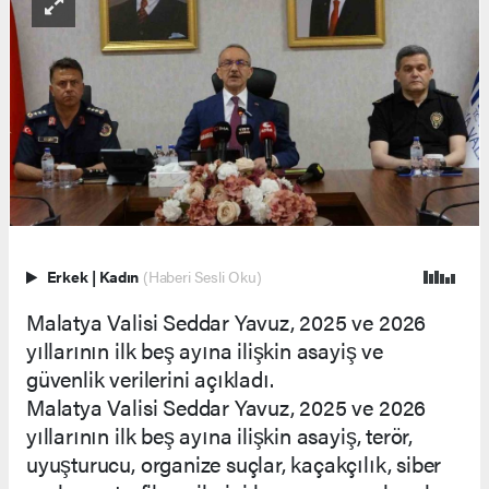
Erkek
|
Kadın
(Haberi Sesli Oku)
Malatya Valisi Seddar Yavuz, 2025 ve 2026
yıllarının ilk beş ayına ilişkin asayiş ve
güvenlik verilerini açıkladı.
Malatya Valisi Seddar Yavuz, 2025 ve 2026
yıllarının ilk beş ayına ilişkin asayiş, terör,
uyuşturucu, organize suçlar, kaçakçılık, siber