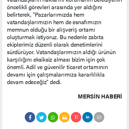
öncelikli görevleri arasında yer aldığını
belirterek, "Pazarlarımızda hem
vatandaşlarımızın hem de esnafımızın
memnun olduğu bir alışveriş ortamı
oluşturmak istiyoruz. Bu nedenle zabıta
ekiplerimiz düzenli olarak denetimlerini
sürdürüyor. Vatandaşlarımızın aldığı ürünün
karşılığını eksiksiz alması bizim için çok
önemli. Adil ve güvenilir ticaret ortamının
devamı için çalışmalarımıza kararlılıkla
devam edeceğiz" dedi.
MERSIN HABERİ