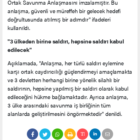
Ortak Savunma Anlaşmasını imzalamıştır. Bu
anlaşma, güvenli ve müreffeh bir gelecek hedefi
doğrultusunda atılmış bir adımdır" ifadeleri
kullanıldı.
"3 ülkeden birine saldırı, hepsine saldırı kabul
edilecek"
Açıklamada, "Anlaşma, her türlü saldırı eylemine
karşı ortak caydırıcılığı güçlendirmeyi amaçlamakta
ve 3 devletten herhangi birine yönelik silahlı bir
saldırının, hepsine yapılmış bir saldırı olarak kabul
edileceğini hükme bağlamaktadır. Ayrıca anlaşma,
3 ülke arasındaki savunma iş birliğinin tüm
alanlarda geliştirilmesini öngörmektedir" denildi.